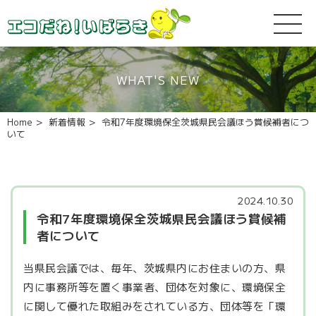
WHAT'S NEW
Home
新着情報
令和7年度環境保全茨城県民会議ほう賞候補者につ
いて
2024.10.30
令和7年度環境保全茨城県民会議ほう賞候補
者について
当県民会議では、毎年、茨城県内にお住まいの方、県
内に事務所等を置く事業者、団体を対象に、環境保全
に関して優れた取組みをされている方、団体等を「環