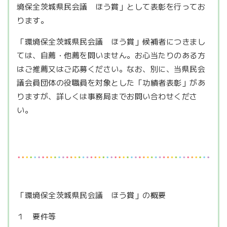
境保全茨城県民会議 ほう賞」として表彰を行ってお
ります。
「環境保全茨城県民会議 ほう賞」候補者につきまし
ては、自薦・他薦を問いません。お心当たりのある方
はご推薦又はご応募ください。なお、別に、当県民会
議会員団体の役職員を対象とした「功績者表彰」があ
りますが、詳しくは事務局までお問い合わせくださ
い。
「環境保全茨城県民会議 ほう賞」の概要
１ 要件等