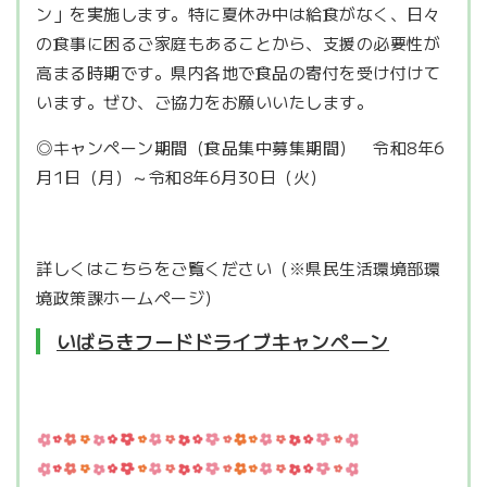
ン」を実施します。特に夏休み中は給食がなく、日々
の食事に困るご家庭もあることから、支援の必要性が
高まる時期です。県内各地で食品の寄付を受け付けて
います。ぜひ、ご協力をお願いいたします。
◎キャンペーン期間（食品集中募集期間） 令和8年6
月1日（月）～令和8年6月30日（火）
詳しくはこちらをご覧ください（※県民生活環境部環
境政策課ホームページ）
いばらきフードドライブキャンペーン