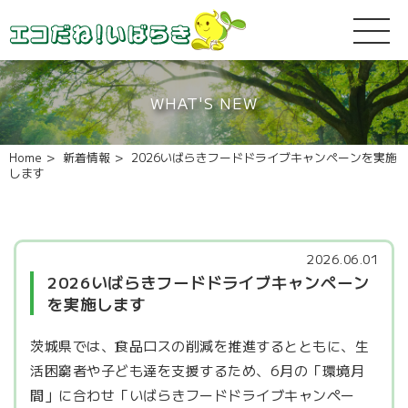
WHAT'S NEW
Home
新着情報
2026いばらきフードドライブキャンペーンを実施
します
2026.06.01
2026いばらきフードドライブキャンペーン
を実施します
茨城県では、食品ロスの削減を推進するとともに、生
活困窮者や子ども達を支援するため、6月の「環境月
間」に合わせ「いばらきフードドライブキャンペー