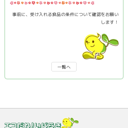
事前に、受け入れる食品の条件について確認をお願い
します！
一覧へ