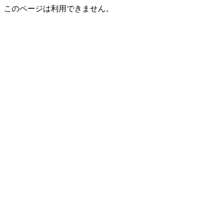
このページは利用できません。