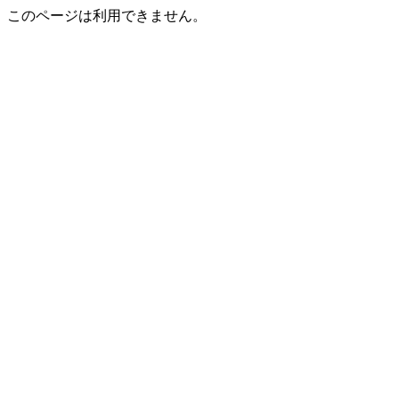
このページは利用できません。