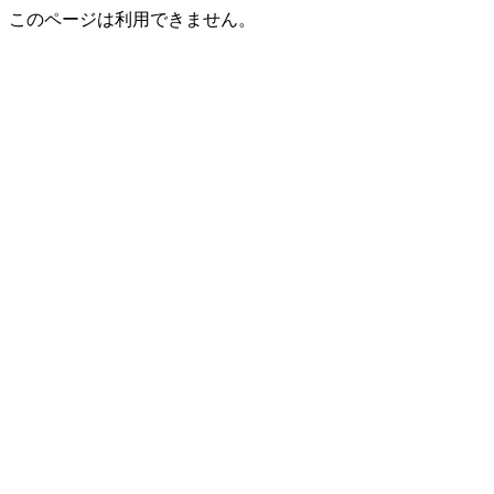
このページは利用できません。